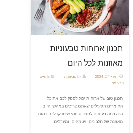
תכנון ארוחות טבעוניות
מאוזנות לכל היום
מרץ 17, 2024
by
טבעונות
In
חיים
טבעונים
תכנון טוב של ארוחות יכול לספק לכם את כל
החומרים הפעילים שאתם צריכים במהלך היום.
הנה כמה רעיונות לתפריט יומי שיספקו לכם כמות
מאוזנת של חלבונים, ויטמינים, ומינרלים.