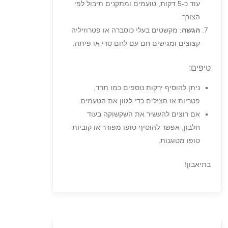
עוד כ-5 דקות, טועמים ומתקנים תיבול לפי
הצורך.
הגשה
: מקשטים בעלי כוסברה או פטרוזיליה
קצוצים ומגישים חם עם לחם טרי או פיתה.
טיפים:
ניתן להוסיף ירקות נוספים כמו תרד,
פטריות או חצילים כדי לגוון את הטעמים.
אם רוצים להעשיר את השקשוקה בעוד
חלבון, אפשר להוסיף טופו מפורר או קוביות
טופו מטוגנות.
בתיאבון!