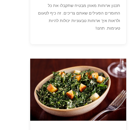
תכנון ארוחות מאוזן מבטיח שתקבלו את כל
החומרים הפעילים שאתם צריכים. זה כיף לטעום
ולראות איך ארוחות טבעוניות יכולות להיות
טעימות. תהנו!