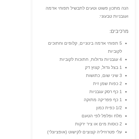
הנה מתכון פשוט וטעים לתבשיל תפוחי אדמה
ועגבניות טבעוני:
מרכיבים:
5 תפוחי אדמה בינוניים, קלופים וחתוכים
לקוביות
4 עגבניות גדולות, חתוכות לקוביות
1 בצל גדול, קצוץ דק
3 שיני שום, כתושות
2 כפות שמן זית
1 כף רסק עגבניות
1 כף פפריקה מתוקה
1/2 כפית כמון
מלח ופלפל לפי הטעם
2 כוסות מים או ציר ירקות
עלי פטרוזיליה קצוצים לקישוט (אופציונלי)