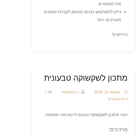
את הטעמים.
ניתן להשתמש בטופו מעושן לקבלת טעמים
מעודנים יותר.
בתיאבון!
מתכון לשקשוקה טבעונית
אוגוסט 21, 2024
by
טבעונות
In
חיים טבעונים
הנה מתכון לשקשוקה טבעונית טעימה ופשוטה:
מרכיבים: