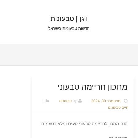
ויגן | טבעונות
חדשות טבעוניות בישראל
Skip to content
מתכון חריימה טבעוני
ספטמבר 30, 2024
by
טבעונות
In
חיים טבעונים
הנה מתכון לחריימה טבעוני טעים ומלא בטעמים: