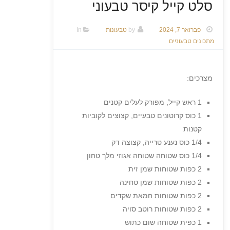
סלט קייל קיסר טבעוני
פברואר 7, 2024
by
טבעונות
In
מתכונים טבעוניים
מצרכים:
1 ראש קייל, מפורק לעלים קטנים
1 כוס קרוטונים טבעיים, קצוצים לקוביות
קטנות
1/4 כוס נענע טרייה, קצוצה דק
1/4 כוס שטוחה שטוחה אגוזי מלך טחון
2 כפות שטוחות שמן זית
2 כפות שטוחות שמן טחינה
2 כפות שטוחות חמאת שקדים
2 כפות שטוחות רוטב סויה
1 כפית שטוחה שום כתוש