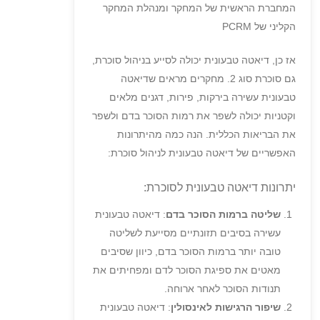
המחברת הראשית של המחקר ומנהלת המחקר
הקליני של PCRM⁠
אז כן, דיאטה טבעונית יכולה לסייע בניהול סוכרת,
גם סוכרת סוג 2. מחקרים מראים שדיאטה
טבעונית עשירה בירקות, פירות, דגנים מלאים
וקטניות יכולה לשפר את רמות הסוכר בדם ולשפר
את הבריאות הכללית. הנה כמה מהיתרונות
האפשריים של דיאטה טבעונית לניהול סוכרת:
יתרונות דיאטה טבעונית לסוכרת:
שליטה ברמות הסוכר בדם
: דיאטה טבעונית
עשירה בסיבים תזונתיים מסייעת לשליטה
טובה יותר ברמות הסוכר בדם, כיוון שסיבים
מאטים את ספיגת הסוכר לדם ומפחיתים את
תנודות הסוכר לאחר ארוחה.
שיפור הרגישות לאינסולין
: דיאטה טבעונית