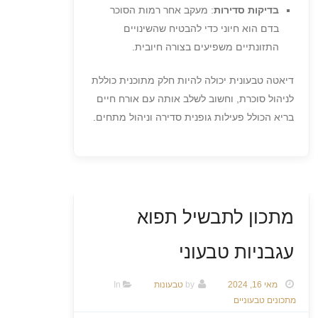
בדיקות סדירות
: מעקב אחר רמות הסוכר
בדם הוא חיוני כדי להבטיח שהשינויים
התזונתיים משפיעים בצורה חיובית.
דיאטה טבעונית יכולה להיות חלק מתוכנית כוללת
לניהול סוכרת, וחשוב לשלב אותה עם אורח חיים
בריא הכולל פעילות גופנית סדירה וניהול מתחים.
מתכון לתבשיל תפוא
עגבניות טבעוני
מאי 16, 2024
by
טבעונות
In
מתכונים טבעוניים