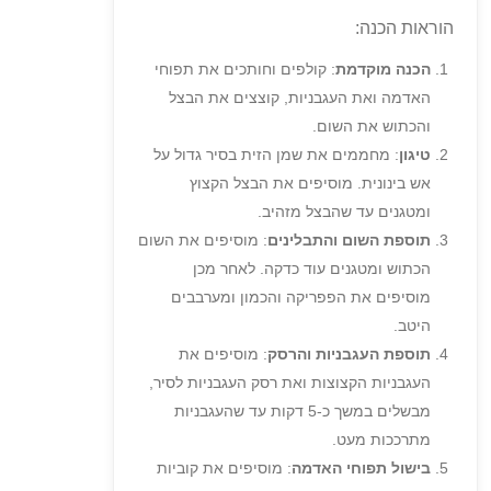
הוראות הכנה:
הכנה מוקדמת
: קולפים וחותכים את תפוחי
האדמה ואת העגבניות, קוצצים את הבצל
והכתוש את השום.
טיגון
: מחממים את שמן הזית בסיר גדול על
אש בינונית. מוסיפים את הבצל הקצוץ
ומטגנים עד שהבצל מזהיב.
תוספת השום והתבלינים
: מוסיפים את השום
הכתוש ומטגנים עוד כדקה. לאחר מכן
מוסיפים את הפפריקה והכמון ומערבבים
היטב.
תוספת העגבניות והרסק
: מוסיפים את
העגבניות הקצוצות ואת רסק העגבניות לסיר,
מבשלים במשך כ-5 דקות עד שהעגבניות
מתרככות מעט.
בישול תפוחי האדמה
: מוסיפים את קוביות