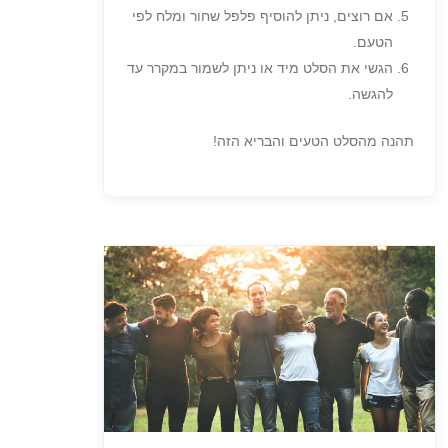
אם רוצים, ניתן להוסיף פלפל שחור ומלח לפי
הטעם.
הגשי את הסלט מיד או ניתן לשמור במקרר עד
להגשה.
תהנה מהסלט הטעים והבריא הזה!