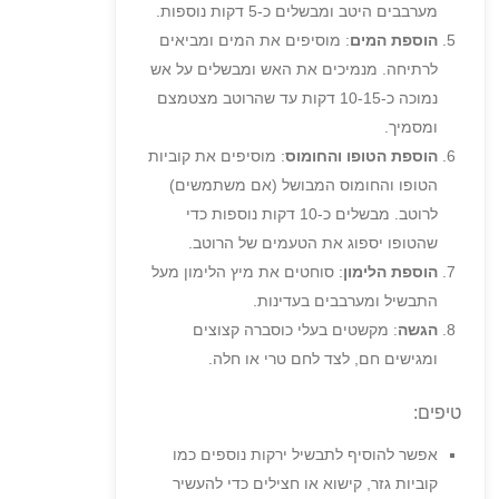
מערבבים היטב ומבשלים כ-5 דקות נוספות.
הוספת המים
: מוסיפים את המים ומביאים
לרתיחה. מנמיכים את האש ומבשלים על אש
נמוכה כ-10-15 דקות עד שהרוטב מצטמצם
ומסמיך.
הוספת הטופו והחומוס
: מוסיפים את קוביות
הטופו והחומוס המבושל (אם משתמשים)
לרוטב. מבשלים כ-10 דקות נוספות כדי
שהטופו יספוג את הטעמים של הרוטב.
הוספת הלימון
: סוחטים את מיץ הלימון מעל
התבשיל ומערבבים בעדינות.
הגשה
: מקשטים בעלי כוסברה קצוצים
ומגישים חם, לצד לחם טרי או חלה.
טיפים:
אפשר להוסיף לתבשיל ירקות נוספים כמו
קוביות גזר, קישוא או חצילים כדי להעשיר