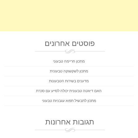
פוסטים אחרונים
מתכון חריימה טבעוני
מתכון לשקשוקה טבעונית
מדענים בשירות הטבעונות
האם דיאטה טבעונית יכולה לסייע עם סכרת
מתכון לתבשיל תפוא עגבניות טבעוני
תגובות אחרונות