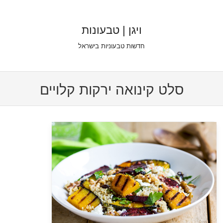
ויגן | טבעונות
חדשות טבעוניות בישראל
Skip to content
סלט קינואה ירקות קלויים