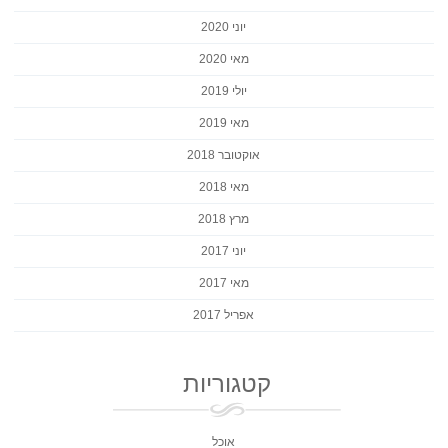
יוני 2020
מאי 2020
יולי 2019
מאי 2019
אוקטובר 2018
מאי 2018
מרץ 2018
יוני 2017
מאי 2017
אפריל 2017
קטגוריות
אוכל