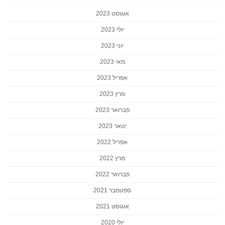
אוגוסט 2023
יולי 2023
יוני 2023
מאי 2023
אפריל 2023
מרץ 2023
פברואר 2023
ינואר 2023
אפריל 2022
מרץ 2022
פברואר 2022
ספטמבר 2021
אוגוסט 2021
יולי 2020