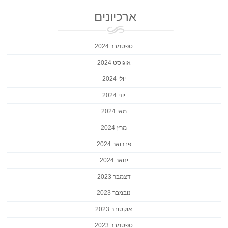
ארכיונים
ספטמבר 2024
אוגוסט 2024
יולי 2024
יוני 2024
מאי 2024
מרץ 2024
פברואר 2024
ינואר 2024
דצמבר 2023
נובמבר 2023
אוקטובר 2023
ספטמבר 2023