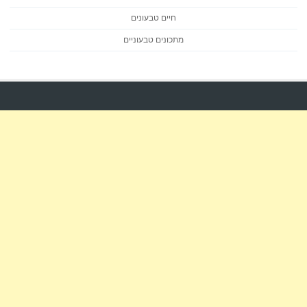
חיים טבעונים
מתכונים טבעוניים