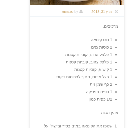
מרץ 31, 2018
by
טבעונות
מרכיבים:
1 כוס קינואה
2 כוסות מים
1 פלפל אדום, קוביות קטנות
1 פלפל צהוב, קוביות קטנות
1 קישוא, קוביות קטנות
1 בצל אדום, חתוך לפרוסות דקות
2 כף שמן זית
1 כפית פפריקה
1/2 כפית כמון
אופן הכנה:
שטפו את הקינואה במים בסיר ובישולו על